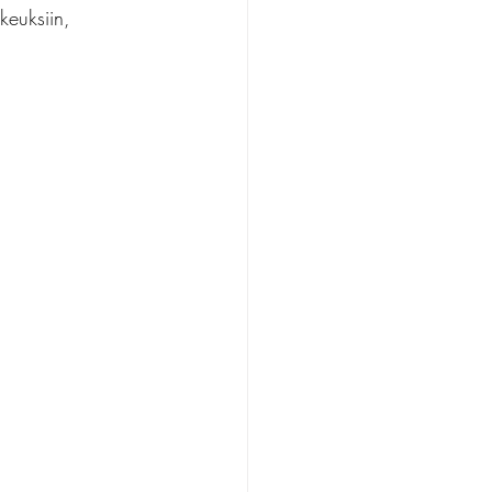
keuksiin, 