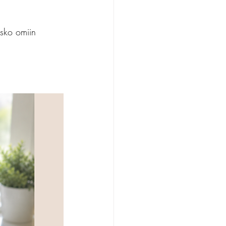
 
sko omiin 